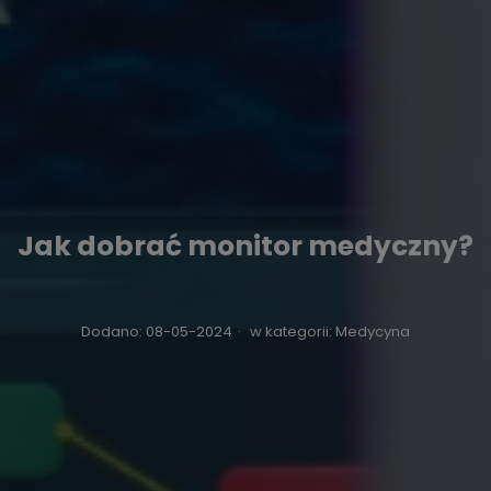
Jak dobrać monitor medyczny?
Dodano:
08-05-2024
·
w kategorii:
Medycyna