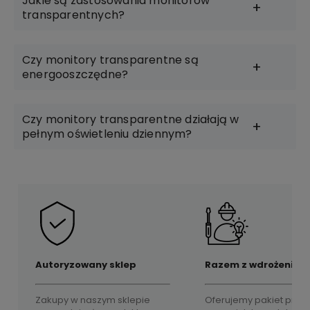
Jakie są zastosowania monitorów
transparentnych?
Czy monitory transparentne są
energooszczędne?
Czy monitory transparentne działają w
pełnym oświetleniu dziennym?
Autoryzowany sklep
Razem z wdrożeniem
Zakupy w naszym sklepie
Oferujemy pakiet prod