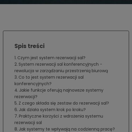
Czym jest system rezerwacji sal?
System rezerwacji sal konferencyjnych -
rewolucja w zarządzaniu przestrzenią biurową
Co to jest system rezerwacji sal
konferencyjnych?
Jakie funkcje oferują najnowsze systemy
rezerwacji?
Z czego składa się zestaw do rezerwacji sal?
Jak działa system krok po kroku?
Praktyczne korzyści z wdrożenia systemu
rezerwacji sal
Jak systemy te wpływają na codzienną pracę?