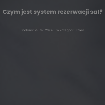
Czym jest system rezerwacji sal?
Dodano:
25-07-2024
·
w kategorii:
Biznes