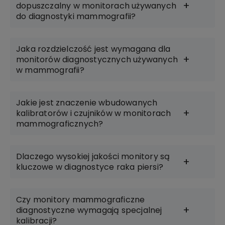
dopuszczalny w monitorach używanych
do diagnostyki mammografii?
Jaka rozdzielczość jest wymagana dla
monitorów diagnostycznych używanych
w mammografii?
Jakie jest znaczenie wbudowanych
kalibratorów i czujników w monitorach
mammograficznych?
Dlaczego wysokiej jakości monitory są
kluczowe w diagnostyce raka piersi?
Czy monitory mammograficzne
diagnostyczne wymagają specjalnej
kalibracji?