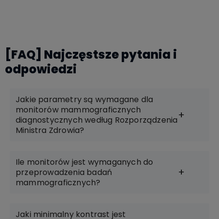
Do koszyka
[FAQ] Najczęstsze pytania i
odpowiedzi
Jakie parametry są wymagane dla
monitorów mammograficznych
diagnostycznych według Rozporządzenia
Ministra Zdrowia?
Ile monitorów jest wymaganych do
przeprowadzenia badań
mammograficznych?
Jaki minimalny kontrast jest