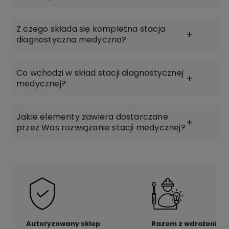
Z czego składa się kompletna stacja
diagnostyczna medyczna?
Co wchodzi w skład stacji diagnostycznej
medycznej?
Jakie elementy zawiera dostarczane
przez Was rozwiązanie stacji medycznej?
Autoryzowany sklep
Razem z wdrożeniem