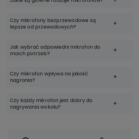
Jakie są główne rodzaje mikrofonów?
Czy mikrofony bezprzewodowe są
lepsze od przewodowych?
Jak wybrać odpowiedni mikrofon do
moich potrzeb?
Czy mikrofon wpływa na jakość
nagrania?
Czy każdy mikrofon jest dobry do
nagrywania wokalu?