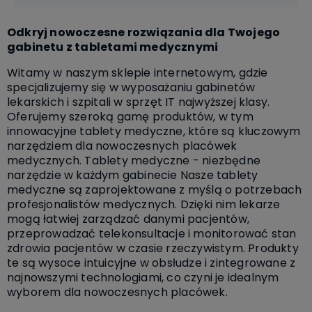
Odkryj nowoczesne rozwiązania dla Twojego
gabinetu z tabletami medycznymi
Witamy w naszym sklepie internetowym, gdzie
specjalizujemy się w wyposażaniu gabinetów
lekarskich i szpitali w sprzęt IT najwyższej klasy.
Oferujemy szeroką gamę produktów, w tym
innowacyjne tablety medyczne, które są kluczowym
narzędziem dla nowoczesnych placówek
medycznych. Tablety medyczne - niezbędne
narzędzie w każdym gabinecie Nasze tablety
medyczne są zaprojektowane z myślą o potrzebach
profesjonalistów medycznych. Dzięki nim lekarze
mogą łatwiej zarządzać danymi pacjentów,
przeprowadzać telekonsultacje i monitorować stan
zdrowia pacjentów w czasie rzeczywistym. Produkty
te są wysoce intuicyjne w obsłudze i zintegrowane z
najnowszymi technologiami, co czyni je idealnym
wyborem dla nowoczesnych placówek.