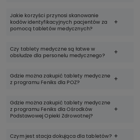
Jakie korzyści przynosi skanowanie
kodów identyfikacyjnych pacjentów za
pomocą tabletów medycznych?
Czy tablety medyczne są łatwe w
obsłudze dla personelu medycznego?
Gdzie można zakupić tablety medyczne
z programu Feniks dla POZ?
Gdzie można zakupić tablety medyczne
z programu Feniks dla Ośrodków
Podstawowej Opieki Zdrowotnej?
Czym jest stacja dokująca dla tabletów?