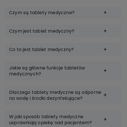
Czym są tablety medyczne?
Czym jest tablet medyczny?
Co to jest tablet medyczny?
Jakie są główne funkcje tabletów
medycznych?
Dlaczego tablety medyczne są odporne
na wodę i środki dezynfekujące?
W jaki sposób tablety medyczne
usprawniają opiekę nad pacjentem?