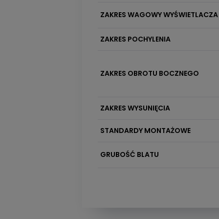
ZAKRES WAGOWY WYŚWIETLACZA
ZAKRES POCHYLENIA
ZAKRES OBROTU BOCZNEGO
ZAKRES WYSUNIĘCIA
STANDARDY MONTAŻOWE
GRUBOŚĆ BLATU