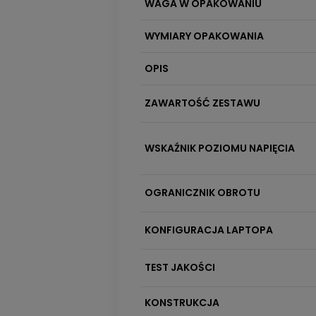
WAGA W OPAKOWANIU
WYMIARY OPAKOWANIA
OPIS
ZAWARTOŚĆ ZESTAWU
WSKAŹNIK POZIOMU NAPIĘCIA
OGRANICZNIK OBROTU
KONFIGURACJA LAPTOPA
TEST JAKOŚCI
KONSTRUKCJA