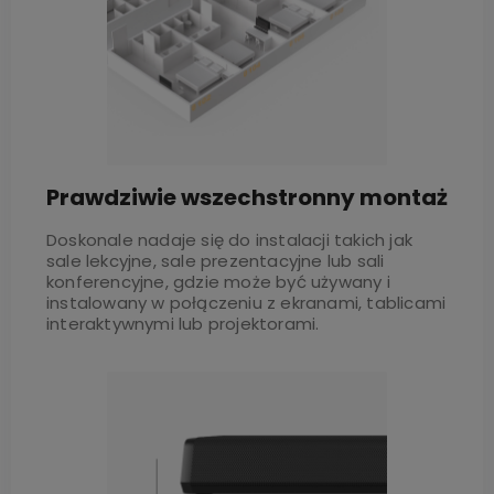
Prawdziwie wszechstronny montaż
Doskonale nadaje się do instalacji takich jak
sale lekcyjne, sale prezentacyjne lub sali
konferencyjne, gdzie może być używany i
instalowany w połączeniu z ekranami, tablicami
interaktywnymi lub projektorami.