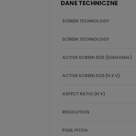
DANE TECHNICZNE
SCREEN TECHNOLOGY
SCREEN TECHNOLOGY
ACTIVE SCREEN SIZE (DIAGONAL)
ACTIVE SCREEN SIZE (H X V)
ASPECT RATIO (H:V)
RESOLUTION
PIXEL PITCH