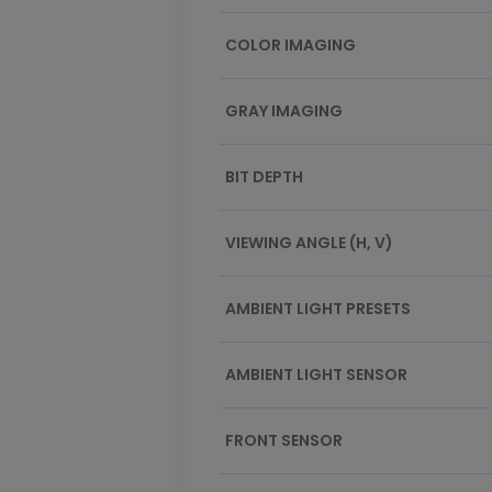
COLOR IMAGING
GRAY IMAGING
BIT DEPTH
VIEWING ANGLE (H, V)
AMBIENT LIGHT PRESETS
AMBIENT LIGHT SENSOR
FRONT SENSOR