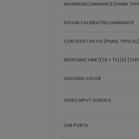
MAXIMUM LUMINANCE (PANEL TYP
DICOM CALIBRATED LUMINANCE
CONTRAST RATIO (PANEL TYPICAL
RESPONSE TIME ((TR + TF)/2) (TYP
HOUSING COLOR
VIDEO INPUT SIGNALS
USB PORTS